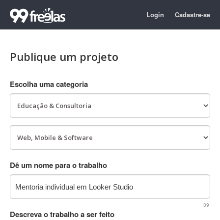
Login
Cadastre-se
Publique um projeto
Escolha uma categoria
Dê um nome para o trabalho
39
Descreva o trabalho a ser feito