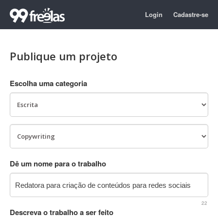
Login
Cadastre-se
Publique um projeto
Escolha uma categoria
Dê um nome para o trabalho
22
Descreva o trabalho a ser feito