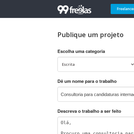
Freelance
Publique um projeto
Escolha uma categoria
Dê um nome para o trabalho
Descreva o trabalho a ser feito