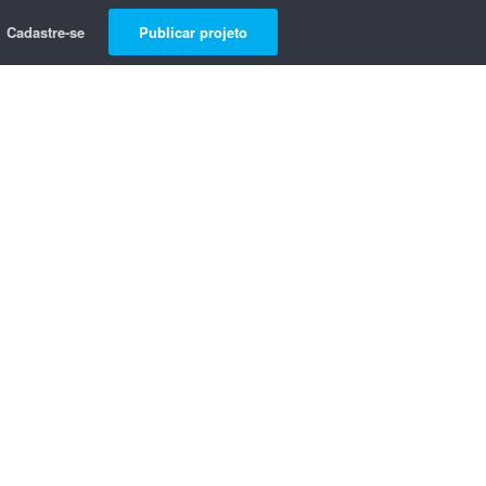
Cadastre-se
Publicar projeto