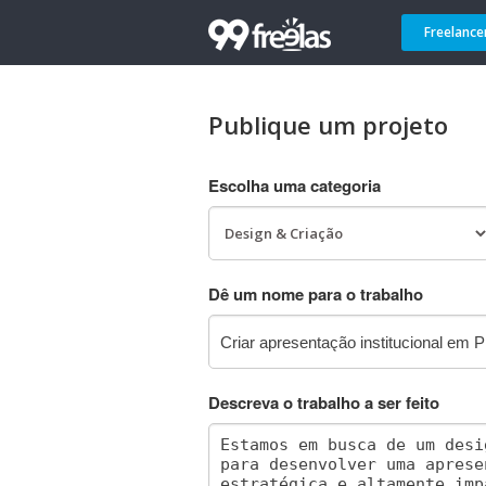
Freelance
Publique um projeto
Escolha uma categoria
Dê um nome para o trabalho
Descreva o trabalho a ser feito