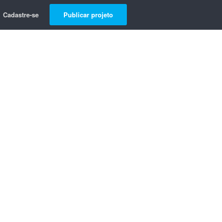
Cadastre-se
Publicar projeto