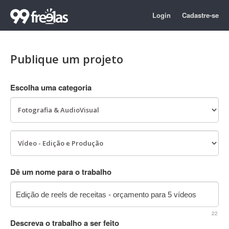
Login
Cadastre-se
Publique um projeto
Escolha uma categoria
Dê um nome para o trabalho
22
Descreva o trabalho a ser feito