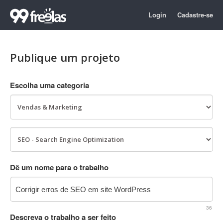
Login
Cadastre-se
Publique um projeto
Escolha uma categoria
Dê um nome para o trabalho
36
Descreva o trabalho a ser feito