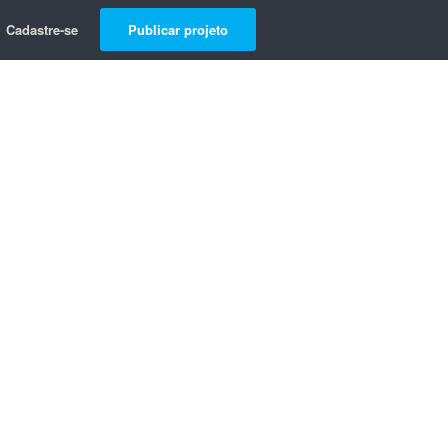
Cadastre-se
Publicar projeto