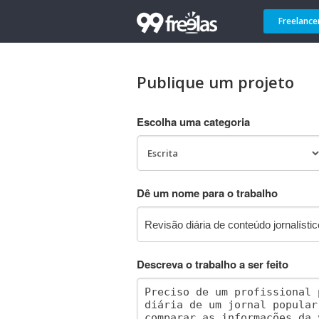
Freelance
Publique um projeto
Escolha uma categoria
Dê um nome para o trabalho
Descreva o trabalho a ser feito