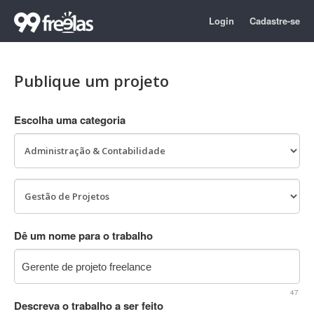
Login
Cadastre-se
Publique um projeto
Escolha uma categoria
Dê um nome para o trabalho
47
Descreva o trabalho a ser feito