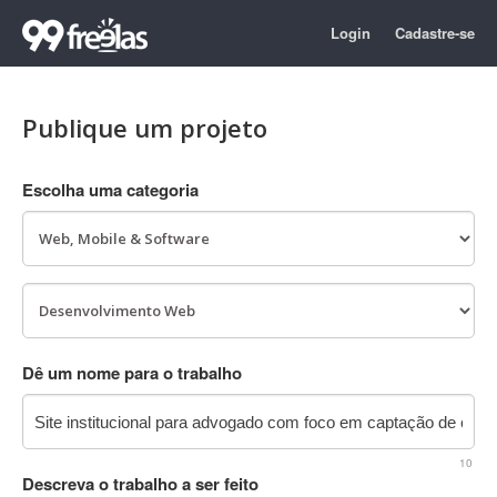
Login
Cadastre-se
Publique um projeto
Escolha uma categoria
Dê um nome para o trabalho
10
Descreva o trabalho a ser feito