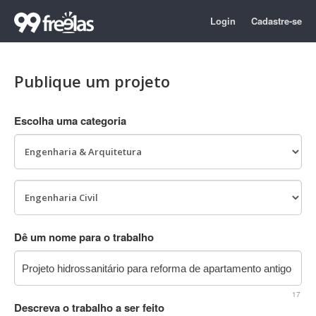
Login
Cadastre-se
Publique um projeto
Escolha uma categoria
Dê um nome para o trabalho
17
Descreva o trabalho a ser feito