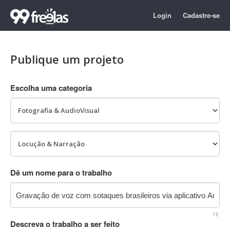
Login
Cadastre-se
Publique um projeto
Escolha uma categoria
Dê um nome para o trabalho
12
Descreva o trabalho a ser feito