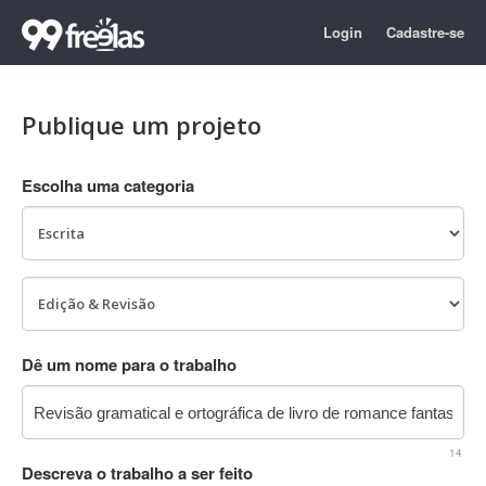
Login
Cadastre-se
Publique um projeto
Escolha uma categoria
Dê um nome para o trabalho
14
Descreva o trabalho a ser feito