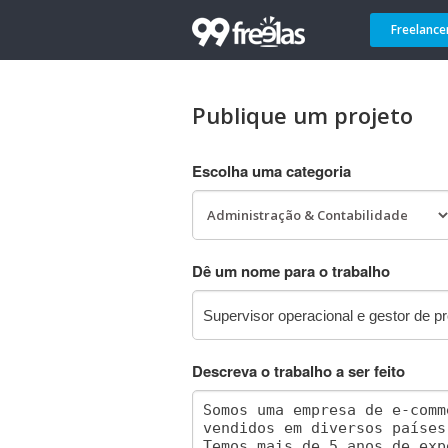
Freelance
Publique um projeto
Escolha uma categoria
Dê um nome para o trabalho
Descreva o trabalho a ser feito