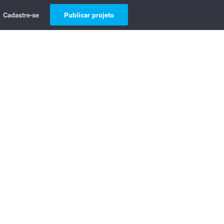
Cadastre-se
Publicar projeto