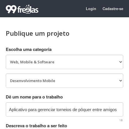
Login
Cadastre-se
Publique um projeto
Escolha uma categoria
Dê um nome para o trabalho
18
Descreva o trabalho a ser feito