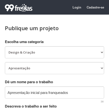
Login
Cadastre-se
Publique um projeto
Escolha uma categoria
Dê um nome para o trabalho
38
Descreva o trabalho a ser feito