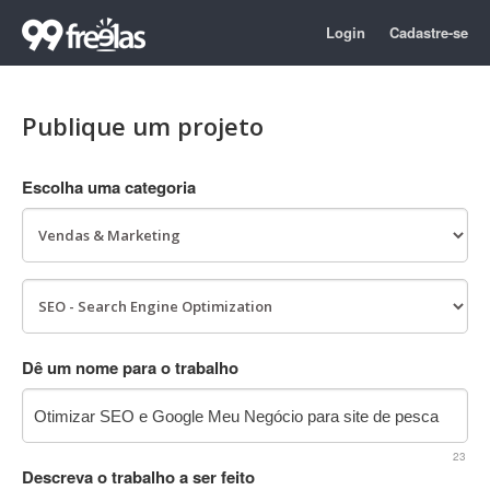
Login
Cadastre-se
Publique um projeto
Escolha uma categoria
Dê um nome para o trabalho
23
Descreva o trabalho a ser feito