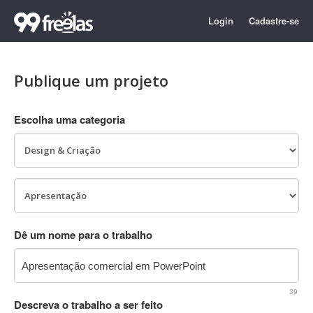
Login
Cadastre-se
Publique um projeto
Escolha uma categoria
Dê um nome para o trabalho
39
Descreva o trabalho a ser feito