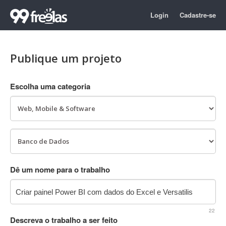
Login
Cadastre-se
Publique um projeto
Escolha uma categoria
Dê um nome para o trabalho
22
Descreva o trabalho a ser feito