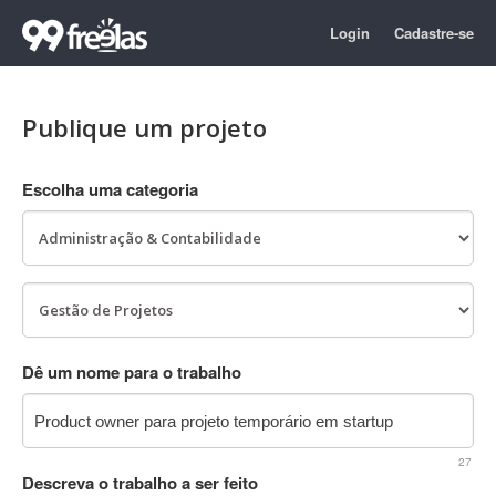
Login
Cadastre-se
Publique um projeto
Escolha uma categoria
Dê um nome para o trabalho
27
Descreva o trabalho a ser feito