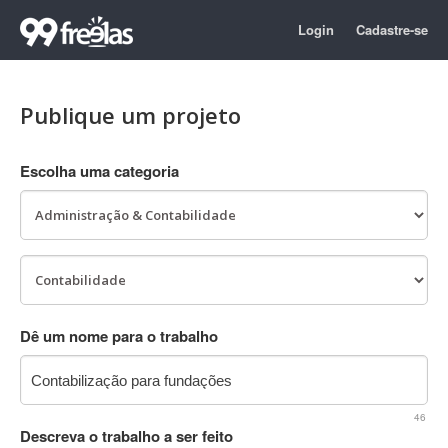
Login
Cadastre-se
Publique um projeto
Escolha uma categoria
Dê um nome para o trabalho
46
Descreva o trabalho a ser feito