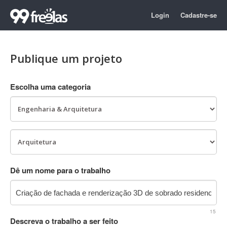
Login
Cadastre-se
Publique um projeto
Escolha uma categoria
Dê um nome para o trabalho
15
Descreva o trabalho a ser feito