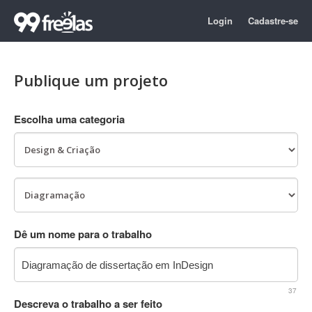
Login
Cadastre-se
Publique um projeto
Escolha uma categoria
Dê um nome para o trabalho
37
Descreva o trabalho a ser feito