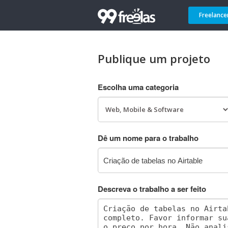
Freelance
Publique um projeto
Escolha uma categoria
Dê um nome para o trabalho
Descreva o trabalho a ser feito