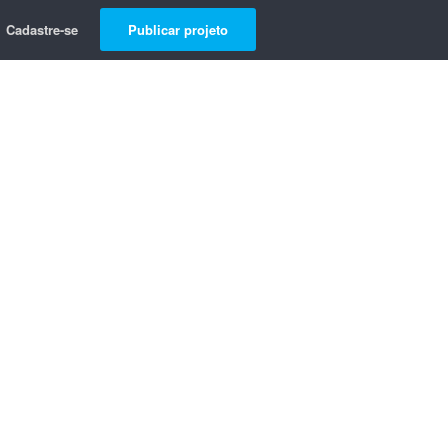
Cadastre-se
Publicar projeto