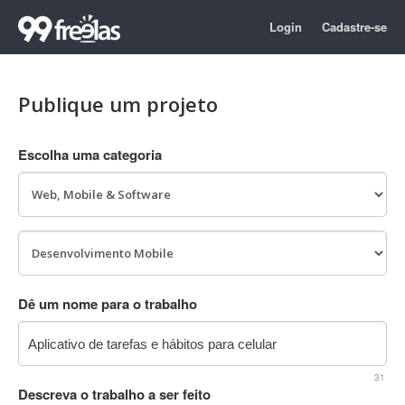
Login
Cadastre-se
Publique um projeto
Escolha uma categoria
Dê um nome para o trabalho
31
Descreva o trabalho a ser feito