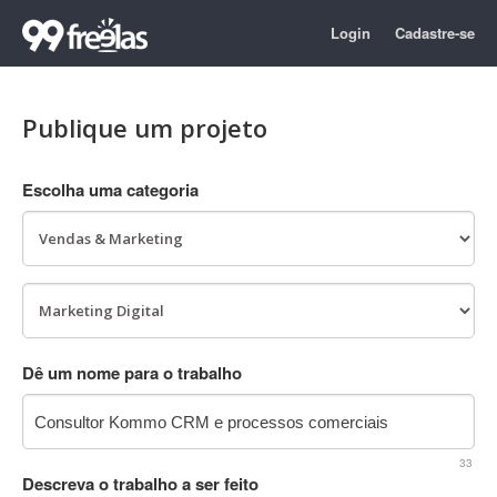
Login
Cadastre-se
Publique um projeto
Escolha uma categoria
Dê um nome para o trabalho
33
Descreva o trabalho a ser feito