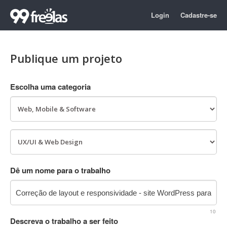
Login
Cadastre-se
Publique um projeto
Escolha uma categoria
Dê um nome para o trabalho
10
Descreva o trabalho a ser feito