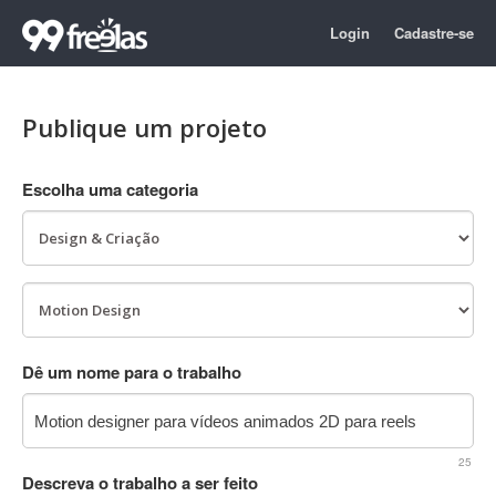
Login
Cadastre-se
Publique um projeto
Escolha uma categoria
Dê um nome para o trabalho
25
Descreva o trabalho a ser feito