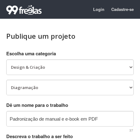
Login
Cadastre-se
Publique um projeto
Escolha uma categoria
Dê um nome para o trabalho
37
Descreva o trabalho a ser feito