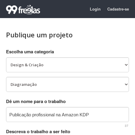
Login
Cadastre-se
Publique um projeto
Escolha uma categoria
Dê um nome para o trabalho
37
Descreva o trabalho a ser feito