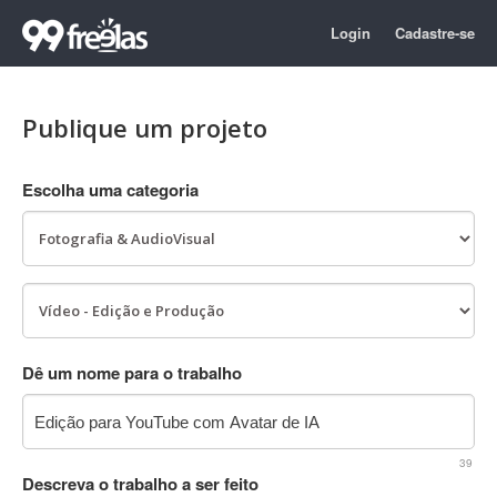
Login
Cadastre-se
Publique um projeto
Escolha uma categoria
Dê um nome para o trabalho
39
Descreva o trabalho a ser feito