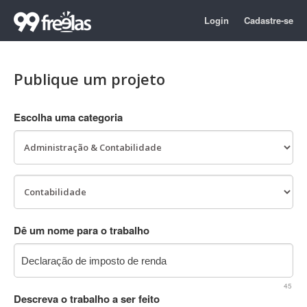
Login
Cadastre-se
Publique um projeto
Escolha uma categoria
Dê um nome para o trabalho
45
Descreva o trabalho a ser feito