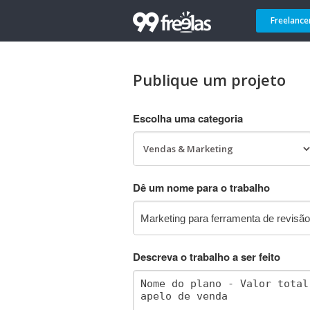
Freelance
Publique um projeto
Escolha uma categoria
Dê um nome para o trabalho
Descreva o trabalho a ser feito