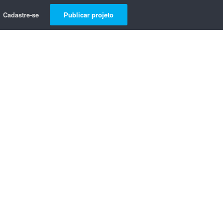
Cadastre-se
Publicar projeto