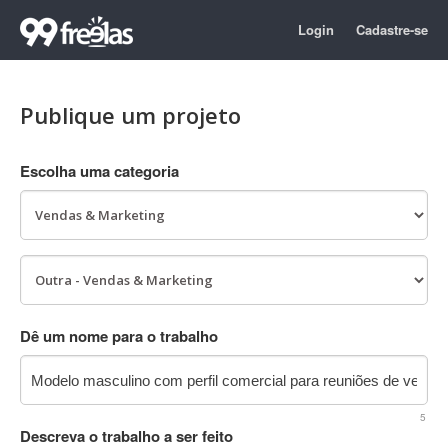
Login
Cadastre-se
Publique um projeto
Escolha uma categoria
Dê um nome para o trabalho
5
Descreva o trabalho a ser feito