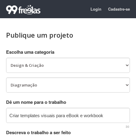
Login
Cadastre-se
Publique um projeto
Escolha uma categoria
Dê um nome para o trabalho
30
Descreva o trabalho a ser feito