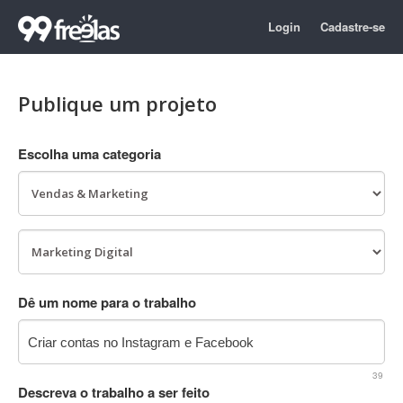
Login
Cadastre-se
Publique um projeto
Escolha uma categoria
Dê um nome para o trabalho
39
Descreva o trabalho a ser feito