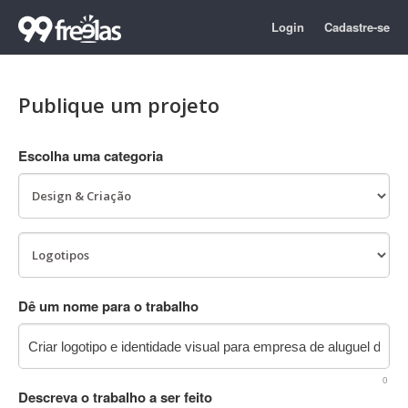
Login
Cadastre-se
Publique um projeto
Escolha uma categoria
Dê um nome para o trabalho
0
Descreva o trabalho a ser feito