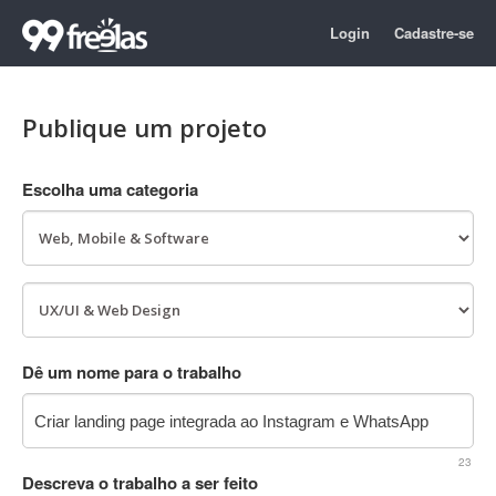
Login
Cadastre-se
Publique um projeto
Escolha uma categoria
Dê um nome para o trabalho
23
Descreva o trabalho a ser feito