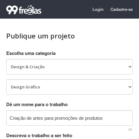
Login
Cadastre-se
Publique um projeto
Escolha uma categoria
Dê um nome para o trabalho
32
Descreva o trabalho a ser feito