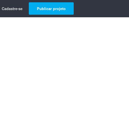
Cadastre-se
Publicar projeto