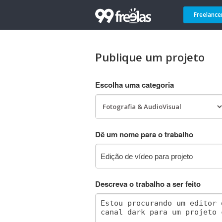
Freelance
Publique um projeto
Escolha uma categoria
Dê um nome para o trabalho
Descreva o trabalho a ser feito