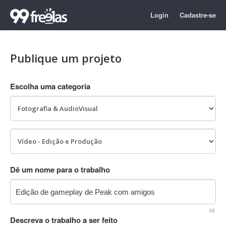
Login
Cadastre-se
Publique um projeto
Escolha uma categoria
Dê um nome para o trabalho
38
Descreva o trabalho a ser feito