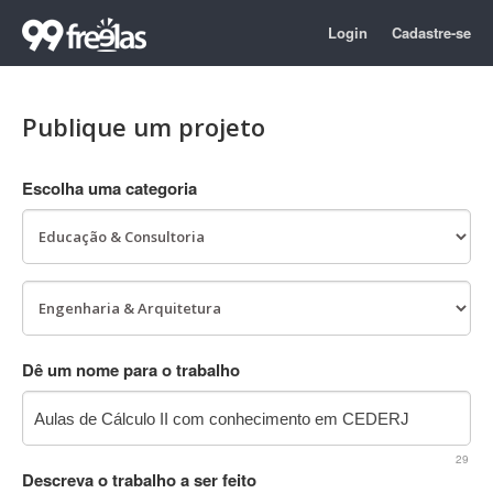
Login
Cadastre-se
Publique um projeto
Escolha uma categoria
Dê um nome para o trabalho
29
Descreva o trabalho a ser feito