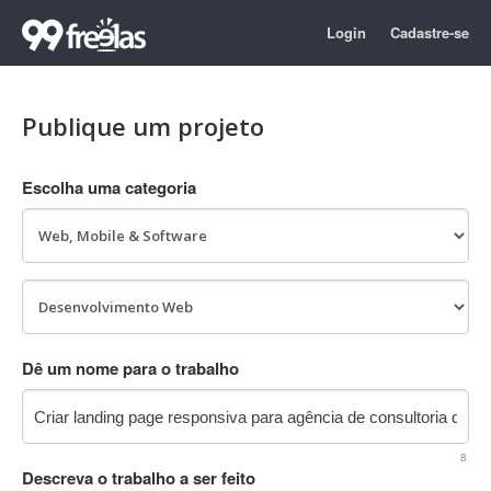
Login
Cadastre-se
Publique um projeto
Escolha uma categoria
Dê um nome para o trabalho
8
Descreva o trabalho a ser feito