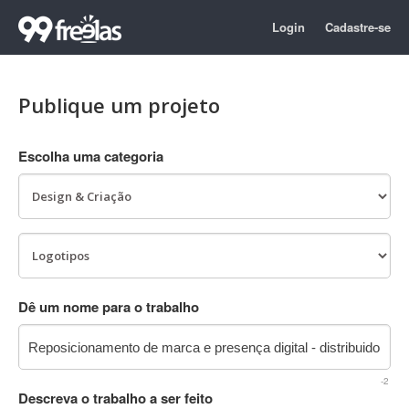
Login
Cadastre-se
Publique um projeto
Escolha uma categoria
Dê um nome para o trabalho
-2
Descreva o trabalho a ser feito