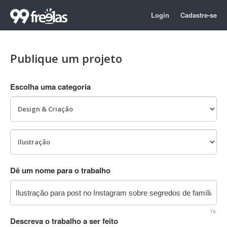
Login
Cadastre-se
Publique um projeto
Escolha uma categoria
Dê um nome para o trabalho
16
Descreva o trabalho a ser feito