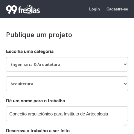
Login
Cadastre-se
Publique um projeto
Escolha uma categoria
Dê um nome para o trabalho
23
Descreva o trabalho a ser feito