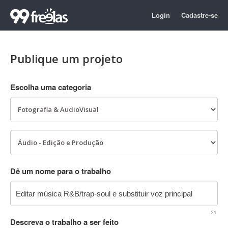
Login
Cadastre-se
Publique um projeto
Escolha uma categoria
Dê um nome para o trabalho
21
Descreva o trabalho a ser feito