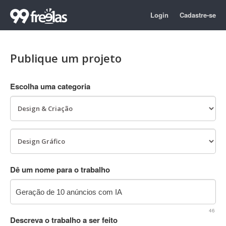
Login
Cadastre-se
Publique um projeto
Escolha uma categoria
Dê um nome para o trabalho
46
Descreva o trabalho a ser feito