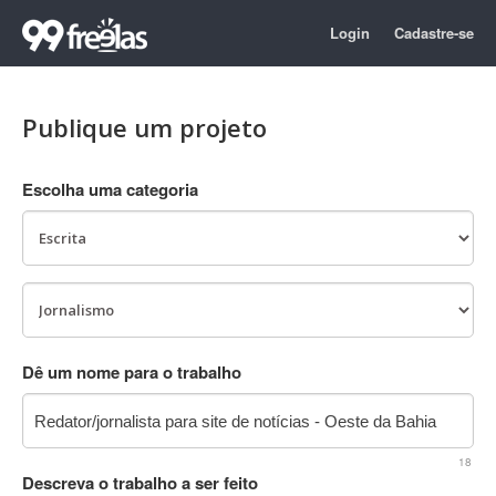
Login
Cadastre-se
Publique um projeto
Escolha uma categoria
Dê um nome para o trabalho
18
Descreva o trabalho a ser feito