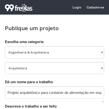
Login
Cadastre-se
Publique um projeto
Escolha uma categoria
Dê um nome para o trabalho
6
Descreva o trabalho a ser feito