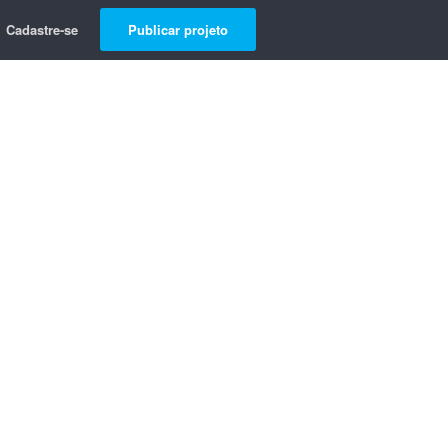
Cadastre-se
Publicar projeto